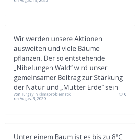
on August 13, 2020
Wir werden unsere Aktionen
ausweiten und viele Bäume
pflanzen. Der so entstehende
„Nibelungen Wald“ wird unser
gemeinsamer Beitrag zur Stärkung
der Natur und „Mutter Erde“ sein
von
Turgay
in
Klimaproblematik
0
on August 9, 2020
Unter einem Baum ist es bis zu 8°C